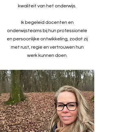
kwaliteit van het onderwijs.
Ik begeleid docenten en
onderwijsteams bij hun professionele
en persoonlijke ontwikkeling, zodat zij
met rust, regie en vertrouwen hun
werk kunnen doen.