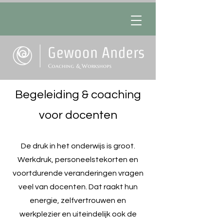
Begeleiding & coaching
voor docenten
De druk in het onderwijs is groot.
Werkdruk, personeelstekorten en
voortdurende veranderingen vragen
veel van docenten. Dat raakt hun
energie, zelfvertrouwen en
werkplezier en uiteindelijk ook de