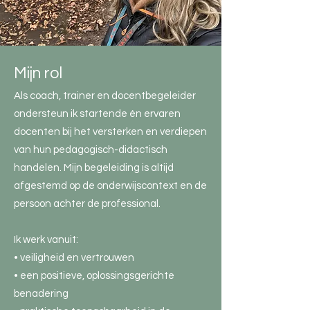
Mijn rol
Als coach, trainer en docentbegeleider
ondersteun ik startende én ervaren
docenten bij het versterken en verdiepen
van hun pedagogisch-didactisch
handelen. Mijn begeleiding is altijd
afgestemd op de onderwijscontext en de
persoon achter de professional.
Ik werk vanuit:
• veiligheid en vertrouwen
• een positieve, oplossingsgerichte
benadering